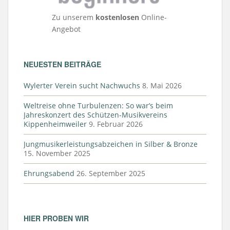
Zu unserem
kostenlosen
Online-
Angebot
NEUESTEN BEITRÄGE
Wylerter Verein sucht Nachwuchs
8. Mai 2026
Weltreise ohne Turbulenzen: So war’s beim
Jahreskonzert des Schützen-Musikvereins
Kippenheimweiler
9. Februar 2026
Jungmusikerleistungsabzeichen in Silber & Bronze
15. November 2025
Ehrungsabend
26. September 2025
HIER PROBEN WIR