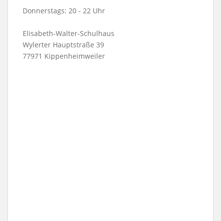
Donnerstags: 20 - 22 Uhr
Elisabeth-Walter-Schulhaus
Wylerter Hauptstraße 39
77971 Kippenheimweiler