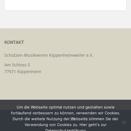
KONTAKT
Schützen-Musikverein Kippenheimweiler e.V.
Am Schloss 5
77971 Kippenheim
Um die Webseite optimal nutzen und gestalten sowie
fortlaufend verbessern zu können, verwenden wir Cookies.
Durch die weitere Nutzung der Webseite stimmen Sie der
Verwendung von Cookies zu. Hier geht's zur
Datenschutzerklärung