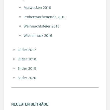
Maiwecken 2016
Probenwochenende 2016
Weihnachtsfeier 2016
Wiesenhock 2016
Bilder 2017
Bilder 2018
Bilder 2019
Bilder 2020
NEUESTEN BEITRÄGE