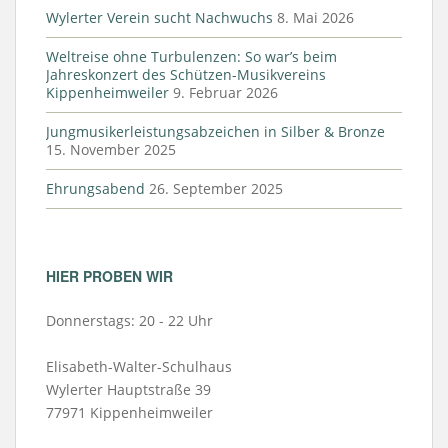
Wylerter Verein sucht Nachwuchs
8. Mai 2026
Weltreise ohne Turbulenzen: So war’s beim
Jahreskonzert des Schützen-Musikvereins
Kippenheimweiler
9. Februar 2026
Jungmusikerleistungsabzeichen in Silber & Bronze
15. November 2025
Ehrungsabend
26. September 2025
HIER PROBEN WIR
Donnerstags: 20 - 22 Uhr
Elisabeth-Walter-Schulhaus
Wylerter Hauptstraße 39
77971 Kippenheimweiler