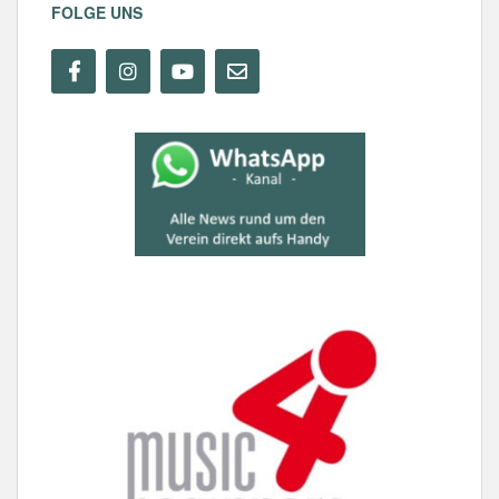
FOLGE UNS