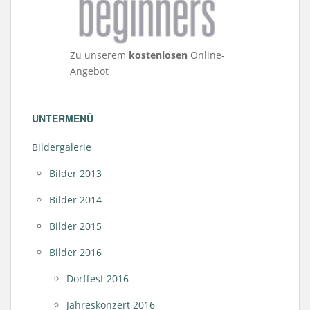
Zu unserem
kostenlosen
Online-
Angebot
UNTERMENÜ
Bildergalerie
Bilder 2013
Bilder 2014
Bilder 2015
Bilder 2016
Dorffest 2016
Jahreskonzert 2016