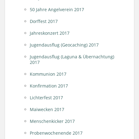
50 Jahre Angelverein 2017
Dorffest 2017
Jahreskonzert 2017
Jugendausflug (Geocaching) 2017
Jugendausflug (Laguna & Übernachtung)
2017
Kommunion 2017
Konfirmation 2017
Lichterfest 2017
Maiwecken 2017
Menschenkicker 2017
Probenwochenende 2017