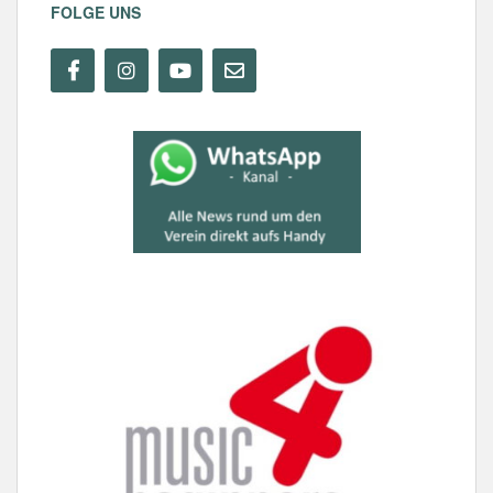
FOLGE UNS