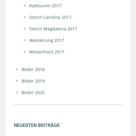
Radtouren 2017
Storch Caroline 2017
Storch Magdalena 2017
Wanderung 2017
Wiesenhock 2017
Bilder 2018
Bilder 2019
Bilder 2020
NEUESTEN BEITRÄGE