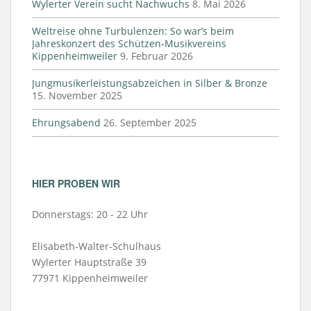
Wylerter Verein sucht Nachwuchs
8. Mai 2026
Weltreise ohne Turbulenzen: So war’s beim
Jahreskonzert des Schützen-Musikvereins
Kippenheimweiler
9. Februar 2026
Jungmusikerleistungsabzeichen in Silber & Bronze
15. November 2025
Ehrungsabend
26. September 2025
HIER PROBEN WIR
Donnerstags: 20 - 22 Uhr
Elisabeth-Walter-Schulhaus
Wylerter Hauptstraße 39
77971 Kippenheimweiler