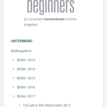
Zu unserem
kostenlosen
Online-
Angebot
UNTERMENÜ
Bildergalerie
Bilder 2013
Bilder 2014
Bilder 2015
Bilder 2016
Bilder 2017
125 Jahre MV Ottenheim 2017