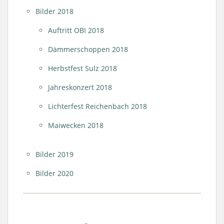
Bilder 2018
Auftritt OBI 2018
Dämmerschoppen 2018
Herbstfest Sulz 2018
Jahreskonzert 2018
Lichterfest Reichenbach 2018
Maiwecken 2018
Bilder 2019
Bilder 2020