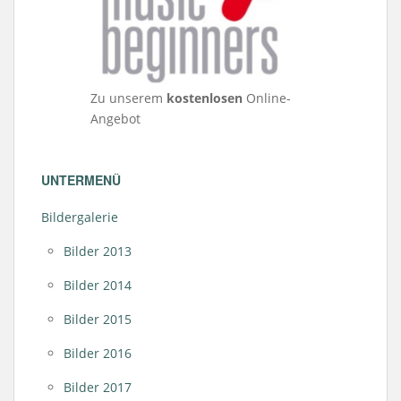
Zu unserem
kostenlosen
Online-
Angebot
UNTERMENÜ
Bildergalerie
Bilder 2013
Bilder 2014
Bilder 2015
Bilder 2016
Bilder 2017