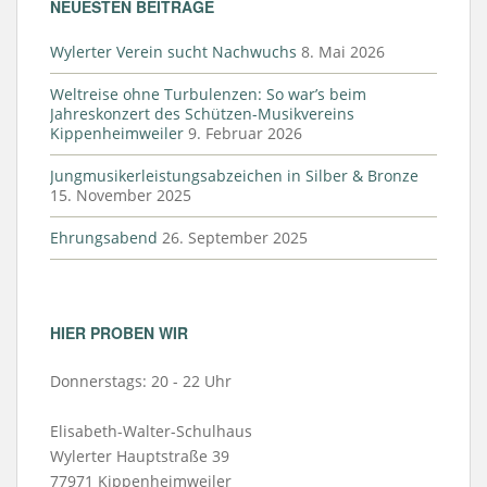
NEUESTEN BEITRÄGE
Wylerter Verein sucht Nachwuchs
8. Mai 2026
Weltreise ohne Turbulenzen: So war’s beim
Jahreskonzert des Schützen-Musikvereins
Kippenheimweiler
9. Februar 2026
Jungmusikerleistungsabzeichen in Silber & Bronze
15. November 2025
Ehrungsabend
26. September 2025
HIER PROBEN WIR
Donnerstags: 20 - 22 Uhr
Elisabeth-Walter-Schulhaus
Wylerter Hauptstraße 39
77971 Kippenheimweiler