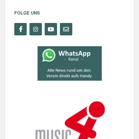
FOLGE UNS