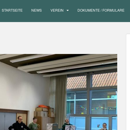
STARTSEITE
NEWS
VEREIN
DOKUMENTE / FORMULARE