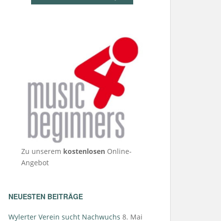
Zu unserem
kostenlosen
Online-
Angebot
NEUESTEN BEITRÄGE
Wylerter Verein sucht Nachwuchs
8. Mai