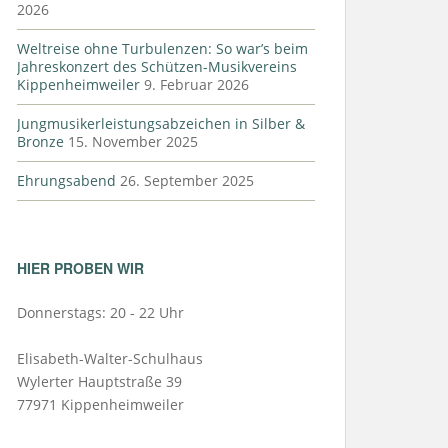
2026
Weltreise ohne Turbulenzen: So war’s beim
Jahreskonzert des Schützen-Musikvereins
Kippenheimweiler
9. Februar 2026
Jungmusikerleistungsabzeichen in Silber &
Bronze
15. November 2025
Ehrungsabend
26. September 2025
HIER PROBEN WIR
Donnerstags: 20 - 22 Uhr
Elisabeth-Walter-Schulhaus
Wylerter Hauptstraße 39
77971 Kippenheimweiler