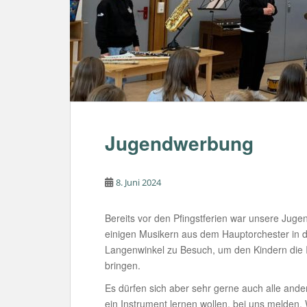
Jugendwerbung
8. Juni 2024
Bereits vor den Pfingstferien war unsere Jug
einigen Musikern aus dem Hauptorchester in 
Langenwinkel zu Besuch, um den Kindern die 
bringen.
Es dürfen sich aber sehr gerne auch alle and
ein Instrument lernen wollen, bei uns melden. 