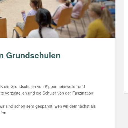
n Grundschulen
VK die Grundschulen von Kippenheimweiler und
 vorzustellen und die Schüler von der Faszination
 wir sind schon sehr gespannt, wen wir demnächst als
fen.