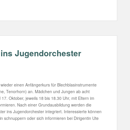
ins Jugendorchester
 wieder einen Anfängerkurs für Blechblasinstrumente
ne, Tenorhorn) an. Mädchen und Jungen ab acht
7. Oktober, jeweils 18 bis 18.30 Uhr, mit Eltern im
formieren. Nach einer Grundausbildung werden die
ter ins Jugendorchester integriert. Interessierte können
n schnuppern oder sich informieren bei Dirigentin Ute