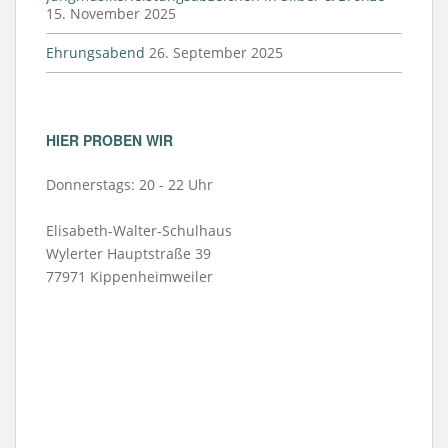
15. November 2025
Ehrungsabend
26. September 2025
HIER PROBEN WIR
Donnerstags: 20 - 22 Uhr
Elisabeth-Walter-Schulhaus
Wylerter Hauptstraße 39
77971 Kippenheimweiler