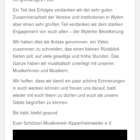
Ein Teil des Erfolges verdanken wir der sehr guten
Zusammenarbeit der Vereine und Institutionen in Wylert
aber einen sehr großen Teil verdanken wir dem starken
Engagement von euch allen – der Wylerter Bevölkerung.
Wir haben dies als Anlass genommen, ein Video
zusammen zu schneiden, das einen kleinen Rückblick
bieten soll, auf viele gesellige und frohe Stunden. Das
Ganze haben wir musikalisch unterlegt mit unseren
Musikerinnen und Musikern.
Wir hoffen, dass wir damit ein paar schöne Erinnerungen
in euch wecken können und freuen uns darauf, bald
wieder mit euch feiern zu dürfen und euch als unsere
Gäste begrüßen zu können.
Bis bald, bleibt gesund
Euer Schützen-Musikverein Kippenheimweiler e.V.