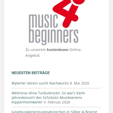
Zu unserem
kostenlosen
Online-
Angebot
NEUESTEN BEITRÄGE
Wylerter Verein sucht Nachwuchs
8. Mai 2026
Weltreise ohne Turbulenzen: So war’s beim
Jahreskonzert des Schützen-Musikvereins
Kippenheimweiler
9. Februar 2026
Jungmusikerleistungsabzeichen in Silber & Bronze