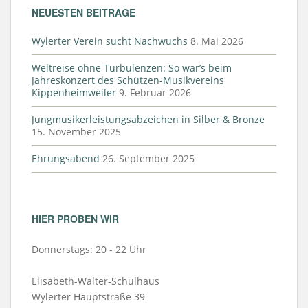
NEUESTEN BEITRÄGE
Wylerter Verein sucht Nachwuchs
8. Mai 2026
Weltreise ohne Turbulenzen: So war’s beim
Jahreskonzert des Schützen-Musikvereins
Kippenheimweiler
9. Februar 2026
Jungmusikerleistungsabzeichen in Silber & Bronze
15. November 2025
Ehrungsabend
26. September 2025
HIER PROBEN WIR
Donnerstags: 20 - 22 Uhr
Elisabeth-Walter-Schulhaus
Wylerter Hauptstraße 39