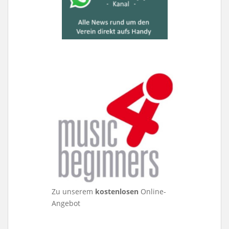
Zu unserem
kostenlosen
Online-
Angebot