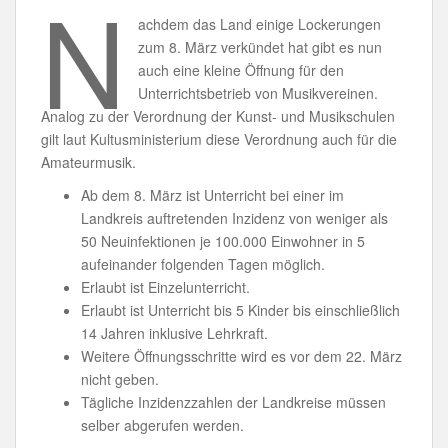
N
achdem das Land einige Lockerungen
zum 8. März verkündet hat gibt es nun
auch eine kleine Öffnung für den
Unterrichtsbetrieb von Musikvereinen.
Analog zu der Verordnung der Kunst- und Musikschulen
gilt laut Kultusministerium diese Verordnung auch für die
Amateurmusik.
Ab dem 8. März ist Unterricht bei einer im
Landkreis auftretenden Inzidenz von weniger als
50 Neuinfektionen je 100.000 Einwohner in 5
aufeinander folgenden Tagen möglich.
Erlaubt ist Einzelunterricht.
Erlaubt ist Unterricht bis 5 Kinder bis einschließlich
14 Jahren inklusive Lehrkraft.
Weitere Öffnungsschritte wird es vor dem 22. März
nicht geben.
Tägliche Inzidenzzahlen der Landkreise müssen
selber abgerufen werden.