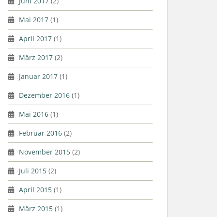
Juni 2017
(2)
Mai 2017
(1)
April 2017
(1)
März 2017
(2)
Januar 2017
(1)
Dezember 2016
(1)
Mai 2016
(1)
Februar 2016
(2)
November 2015
(2)
Juli 2015
(2)
April 2015
(1)
März 2015
(1)