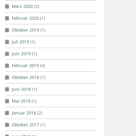
März 2020
(2)
Februar 2020
(1)
Oktober 2019
(1)
Juli 2019
(1)
Juni 2019
(1)
Februar 2019
(4)
Oktober 2018
(1)
Juni 2018
(1)
Mai 2018
(1)
Januar 2018
(2)
Oktober 2017
(1)