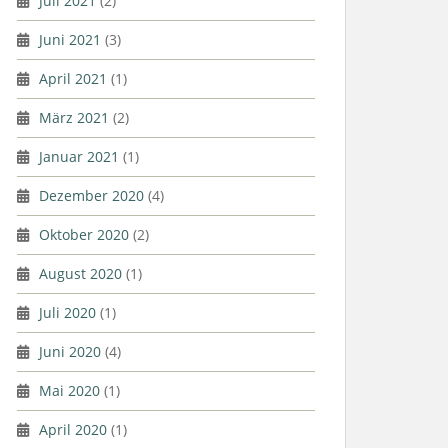
Juli 2021
(2)
Juni 2021
(3)
April 2021
(1)
März 2021
(2)
Januar 2021
(1)
Dezember 2020
(4)
Oktober 2020
(2)
August 2020
(1)
Juli 2020
(1)
Juni 2020
(4)
Mai 2020
(1)
April 2020
(1)