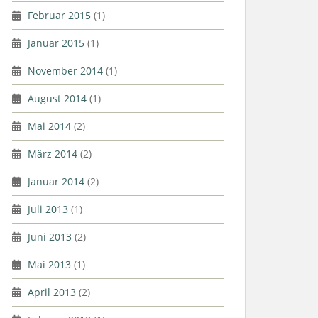
Februar 2015
(1)
Januar 2015
(1)
November 2014
(1)
August 2014
(1)
Mai 2014
(2)
März 2014
(2)
Januar 2014
(2)
Juli 2013
(1)
Juni 2013
(2)
Mai 2013
(1)
April 2013
(2)