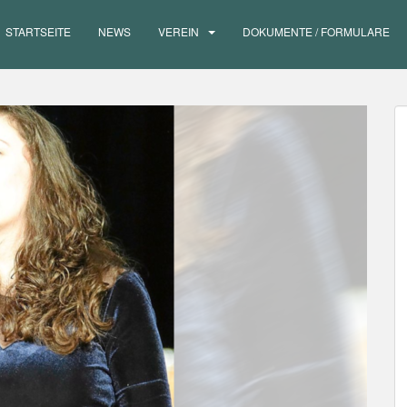
STARTSEITE
NEWS
VEREIN
DOKUMENTE / FORMULARE