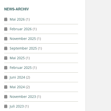
NEWS-ARCHIV
Mai 2026
(1)
Februar 2026
(1)
November 2025
(1)
September 2025
(1)
Mai 2025
(1)
Februar 2025
(1)
Juni 2024
(2)
Mai 2024
(2)
November 2023
(1)
Juli 2023
(1)