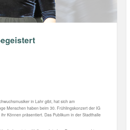
egeistert
achwuchsmusiker in Lahr gibt, hat sich am
nge Menschen haben beim 30. Frühlingskonzert der IG
 ihr Können präsentiert. Das Publikum in der Stadthalle