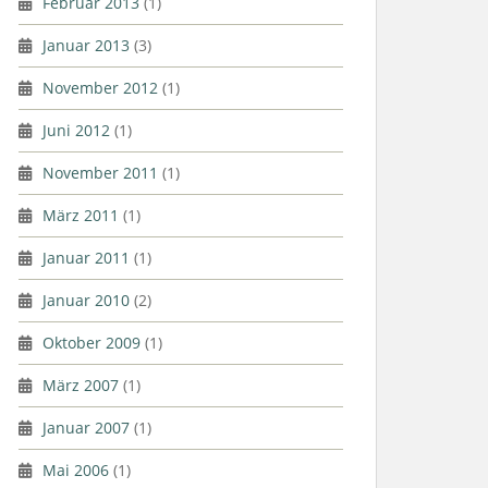
Februar 2013
(1)
Januar 2013
(3)
November 2012
(1)
Juni 2012
(1)
November 2011
(1)
März 2011
(1)
Januar 2011
(1)
Januar 2010
(2)
Oktober 2009
(1)
März 2007
(1)
Januar 2007
(1)
Mai 2006
(1)