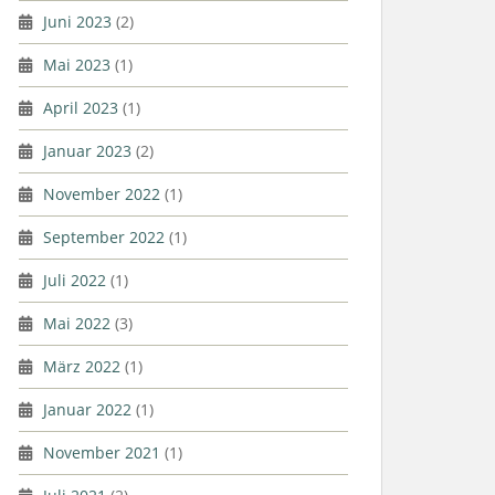
Juni 2023
(2)
Mai 2023
(1)
April 2023
(1)
Januar 2023
(2)
November 2022
(1)
September 2022
(1)
Juli 2022
(1)
Mai 2022
(3)
März 2022
(1)
Januar 2022
(1)
November 2021
(1)