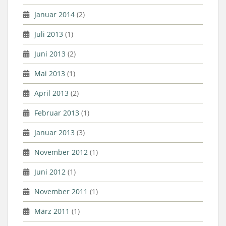
Januar 2014
(2)
Juli 2013
(1)
Juni 2013
(2)
Mai 2013
(1)
April 2013
(2)
Februar 2013
(1)
Januar 2013
(3)
November 2012
(1)
Juni 2012
(1)
November 2011
(1)
März 2011
(1)