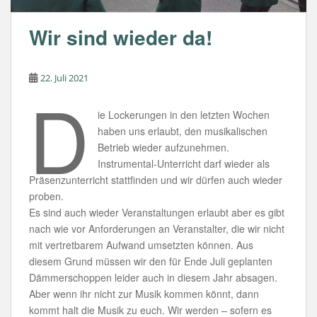
Wir sind wieder da!
22. Juli 2021
D
ie Lockerungen in den letzten Wochen
haben uns erlaubt, den musikalischen
Betrieb wieder aufzunehmen.
Instrumental-Unterricht darf wieder als
Präsenzunterricht stattfinden und wir dürfen auch wieder
proben.
Es sind auch wieder Veranstaltungen erlaubt aber es gibt
nach wie vor Anforderungen an Veranstalter, die wir nicht
mit vertretbarem Aufwand umsetzten können. Aus
diesem Grund müssen wir den für Ende Juli geplanten
Dämmerschoppen leider auch in diesem Jahr absagen.
Aber wenn ihr nicht zur Musik kommen könnt, dann
kommt halt die Musik zu euch. Wir werden – sofern es