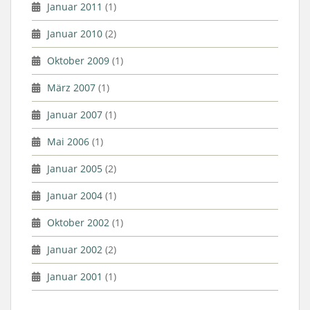
Januar 2011
(1)
Januar 2010
(2)
Oktober 2009
(1)
März 2007
(1)
Januar 2007
(1)
Mai 2006
(1)
Januar 2005
(2)
Januar 2004
(1)
Oktober 2002
(1)
Januar 2002
(2)
Januar 2001
(1)