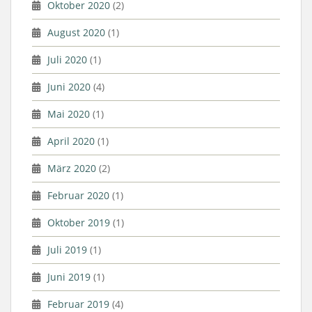
Oktober 2020
(2)
August 2020
(1)
Juli 2020
(1)
Juni 2020
(4)
Mai 2020
(1)
April 2020
(1)
März 2020
(2)
Februar 2020
(1)
Oktober 2019
(1)
Juli 2019
(1)
Juni 2019
(1)
Februar 2019
(4)