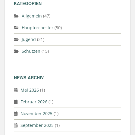
k
KATEGORIEN
Allgemein
(47)
Hauptorchester
(50)
Jugend
(21)
Schützen
(15)
NEWS-ARCHIV
Mai 2026
(1)
Februar 2026
(1)
November 2025
(1)
September 2025
(1)