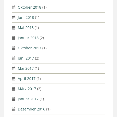
Oktober 2018
(1)
Juni 2018
(1)
Mai 2018
(1)
Januar 2018
(2)
Oktober 2017
(1)
Juni 2017
(2)
Mai 2017
(1)
April 2017
(1)
März 2017
(2)
Januar 2017
(1)
Dezember 2016
(1)