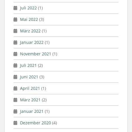
Juli 2022
(1)
Mai 2022
(3)
März 2022
(1)
Januar 2022
(1)
November 2021
(1)
Juli 2021
(2)
Juni 2021
(3)
April 2021
(1)
März 2021
(2)
Januar 2021
(1)
Dezember 2020
(4)