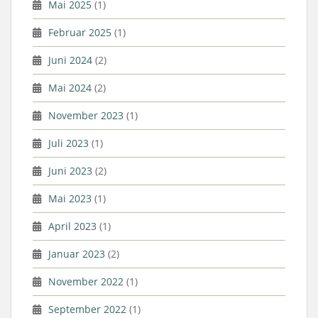
Mai 2025
(1)
Februar 2025
(1)
Juni 2024
(2)
Mai 2024
(2)
November 2023
(1)
Juli 2023
(1)
Juni 2023
(2)
Mai 2023
(1)
April 2023
(1)
Januar 2023
(2)
November 2022
(1)
September 2022
(1)