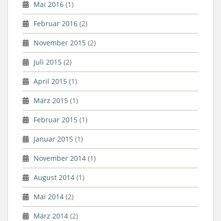
Mai 2016
(1)
Februar 2016
(2)
November 2015
(2)
Juli 2015
(2)
April 2015
(1)
März 2015
(1)
Februar 2015
(1)
Januar 2015
(1)
November 2014
(1)
August 2014
(1)
Mai 2014
(2)
März 2014
(2)