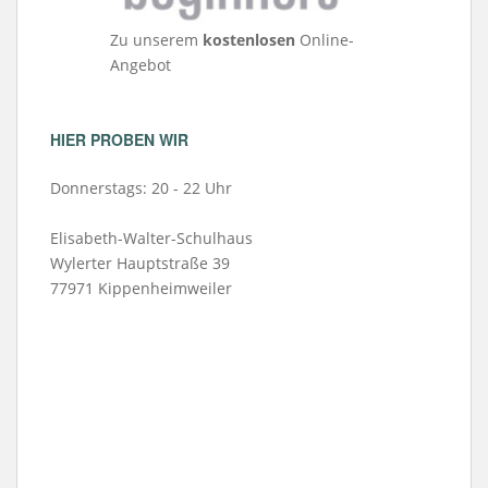
Zu unserem
kostenlosen
Online-
Angebot
HIER PROBEN WIR
Donnerstags: 20 - 22 Uhr
Elisabeth-Walter-Schulhaus
Wylerter Hauptstraße 39
77971 Kippenheimweiler