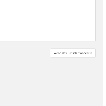
Wenn das Luftschiff abhebt