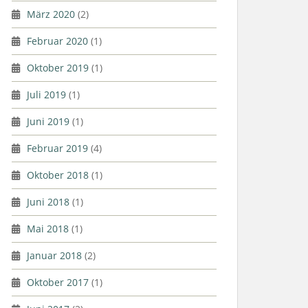
März 2020
(2)
Februar 2020
(1)
Oktober 2019
(1)
Juli 2019
(1)
Juni 2019
(1)
Februar 2019
(4)
Oktober 2018
(1)
Juni 2018
(1)
Mai 2018
(1)
Januar 2018
(2)
Oktober 2017
(1)