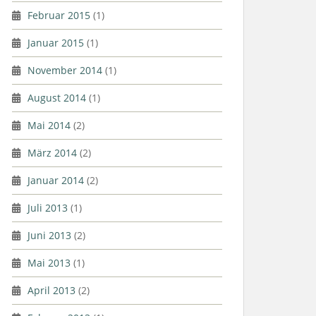
Februar 2015
(1)
Januar 2015
(1)
November 2014
(1)
August 2014
(1)
Mai 2014
(2)
März 2014
(2)
Januar 2014
(2)
Juli 2013
(1)
Juni 2013
(2)
Mai 2013
(1)
April 2013
(2)