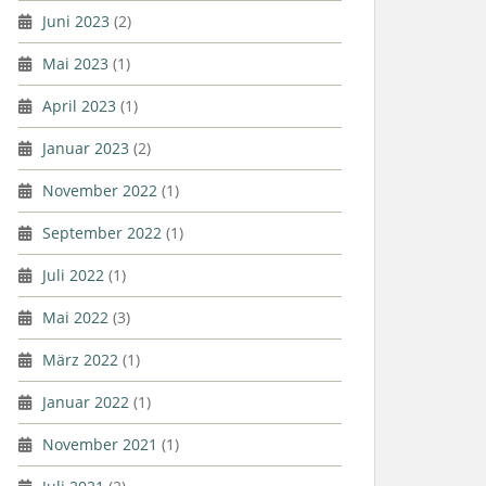
Juni 2023
(2)
Mai 2023
(1)
April 2023
(1)
Januar 2023
(2)
November 2022
(1)
September 2022
(1)
Juli 2022
(1)
Mai 2022
(3)
März 2022
(1)
Januar 2022
(1)
November 2021
(1)