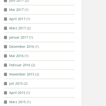
Juni 2017
(2)
Mai 2017
(1)
April 2017
(1)
März 2017
(2)
Januar 2017
(1)
Dezember 2016
(1)
Mai 2016
(1)
Februar 2016
(2)
November 2015
(2)
Juli 2015
(2)
April 2015
(1)
März 2015
(1)