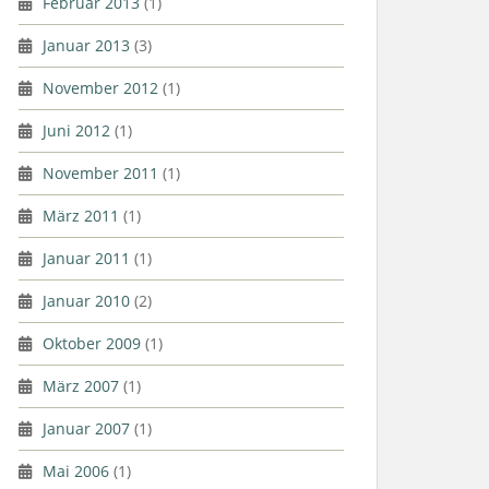
Februar 2013
(1)
Januar 2013
(3)
November 2012
(1)
Juni 2012
(1)
November 2011
(1)
März 2011
(1)
Januar 2011
(1)
Januar 2010
(2)
Oktober 2009
(1)
März 2007
(1)
Januar 2007
(1)
Mai 2006
(1)