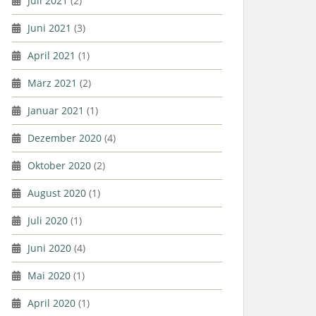
Juli 2021
(2)
Juni 2021
(3)
April 2021
(1)
März 2021
(2)
Januar 2021
(1)
Dezember 2020
(4)
Oktober 2020
(2)
August 2020
(1)
Juli 2020
(1)
Juni 2020
(4)
Mai 2020
(1)
April 2020
(1)