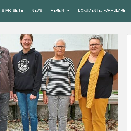
STARTSEITE
NEWS
VEREIN
DOKUMENTE / FORMULARE