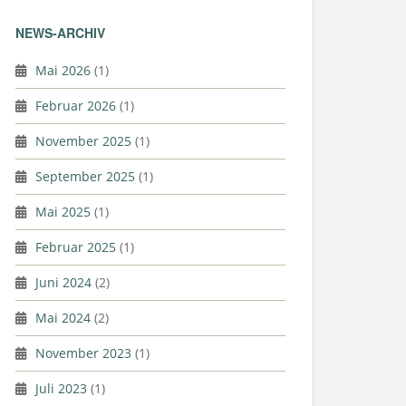
NEWS-ARCHIV
Mai 2026
(1)
Februar 2026
(1)
November 2025
(1)
September 2025
(1)
Mai 2025
(1)
Februar 2025
(1)
Juni 2024
(2)
Mai 2024
(2)
November 2023
(1)
Juli 2023
(1)