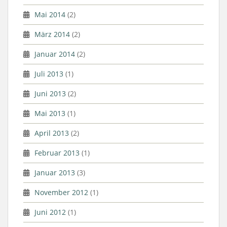
Mai 2014
(2)
März 2014
(2)
Januar 2014
(2)
Juli 2013
(1)
Juni 2013
(2)
Mai 2013
(1)
April 2013
(2)
Februar 2013
(1)
Januar 2013
(3)
November 2012
(1)
Juni 2012
(1)