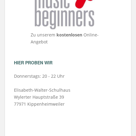
Zu unserem
kostenlosen
Online-
Angebot
HIER PROBEN WIR
Donnerstags: 20 - 22 Uhr
Elisabeth-Walter-Schulhaus
Wylerter Hauptstraße 39
77971 Kippenheimweiler