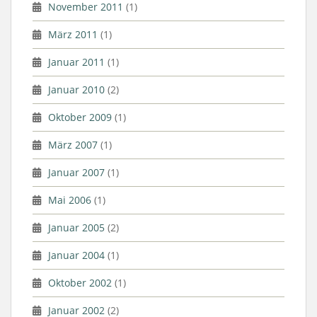
November 2011
(1)
März 2011
(1)
Januar 2011
(1)
Januar 2010
(2)
Oktober 2009
(1)
März 2007
(1)
Januar 2007
(1)
Mai 2006
(1)
Januar 2005
(2)
Januar 2004
(1)
Oktober 2002
(1)
Januar 2002
(2)