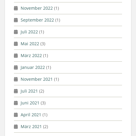
November 2022
(1)
September 2022
(1)
Juli 2022
(1)
Mai 2022
(3)
März 2022
(1)
Januar 2022
(1)
November 2021
(1)
Juli 2021
(2)
Juni 2021
(3)
April 2021
(1)
März 2021
(2)