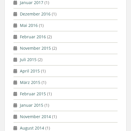
Januar 2017
(1)
Dezember 2016
(1)
Mai 2016
(1)
Februar 2016
(2)
November 2015
(2)
Juli 2015
(2)
April 2015
(1)
März 2015
(1)
Februar 2015
(1)
Januar 2015
(1)
November 2014
(1)
August 2014
(1)