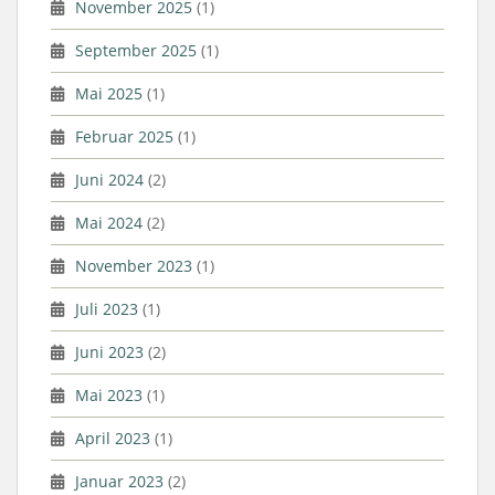
November 2025
(1)
September 2025
(1)
Mai 2025
(1)
Februar 2025
(1)
Juni 2024
(2)
Mai 2024
(2)
November 2023
(1)
Juli 2023
(1)
Juni 2023
(2)
Mai 2023
(1)
April 2023
(1)
Januar 2023
(2)