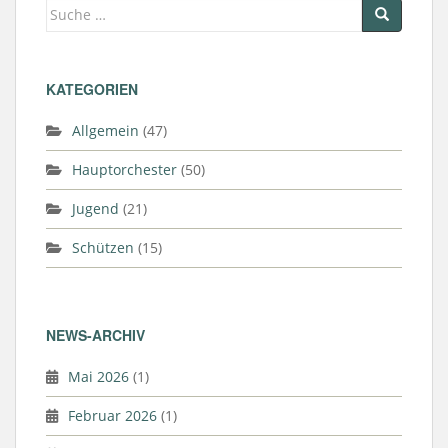
Suche
nach:
KATEGORIEN
Allgemein
(47)
Hauptorchester
(50)
Jugend
(21)
Schützen
(15)
NEWS-ARCHIV
Mai 2026
(1)
Februar 2026
(1)