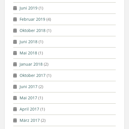
Juni 2019
(1)
Februar 2019
(4)
Oktober 2018
(1)
Juni 2018
(1)
Mai 2018
(1)
Januar 2018
(2)
Oktober 2017
(1)
Juni 2017
(2)
Mai 2017
(1)
April 2017
(1)
März 2017
(2)