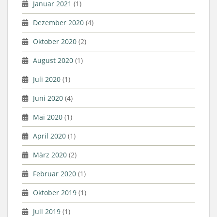
Januar 2021
(1)
Dezember 2020
(4)
Oktober 2020
(2)
August 2020
(1)
Juli 2020
(1)
Juni 2020
(4)
Mai 2020
(1)
April 2020
(1)
März 2020
(2)
Februar 2020
(1)
Oktober 2019
(1)
Juli 2019
(1)