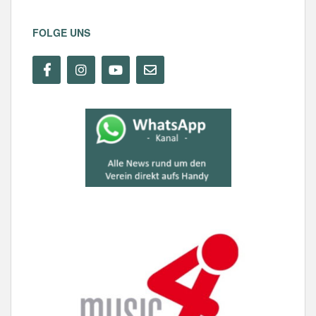
FOLGE UNS