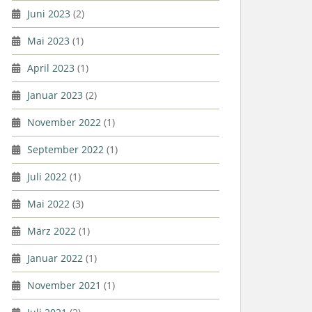
Juni 2023
(2)
Mai 2023
(1)
April 2023
(1)
Januar 2023
(2)
November 2022
(1)
September 2022
(1)
Juli 2022
(1)
Mai 2022
(3)
März 2022
(1)
Januar 2022
(1)
November 2021
(1)