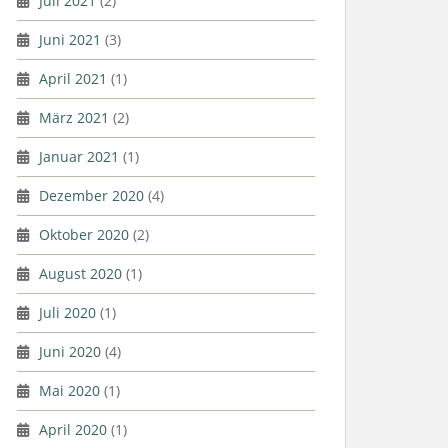
Juli 2021
(2)
Juni 2021
(3)
April 2021
(1)
März 2021
(2)
Januar 2021
(1)
Dezember 2020
(4)
Oktober 2020
(2)
August 2020
(1)
Juli 2020
(1)
Juni 2020
(4)
Mai 2020
(1)
April 2020
(1)