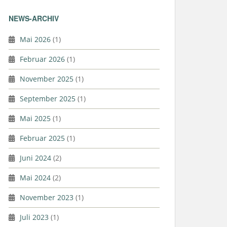
NEWS-ARCHIV
Mai 2026
(1)
Februar 2026
(1)
November 2025
(1)
September 2025
(1)
Mai 2025
(1)
Februar 2025
(1)
Juni 2024
(2)
Mai 2024
(2)
November 2023
(1)
Juli 2023
(1)