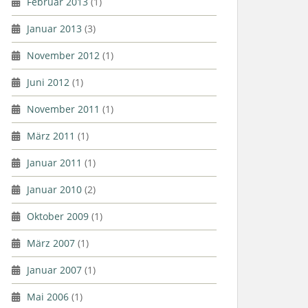
Februar 2013
(1)
Januar 2013
(3)
November 2012
(1)
Juni 2012
(1)
November 2011
(1)
März 2011
(1)
Januar 2011
(1)
Januar 2010
(2)
Oktober 2009
(1)
März 2007
(1)
Januar 2007
(1)
Mai 2006
(1)