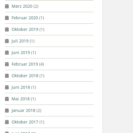
März 2020
(2)
Februar 2020
(1)
Oktober 2019
(1)
Juli 2019
(1)
Juni 2019
(1)
Februar 2019
(4)
Oktober 2018
(1)
Juni 2018
(1)
Mai 2018
(1)
Januar 2018
(2)
Oktober 2017
(1)