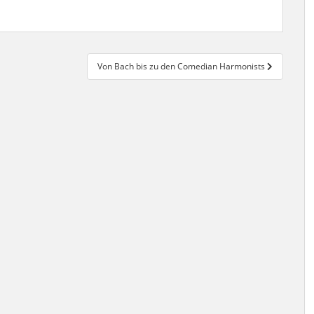
Von Bach bis zu den Comedian Harmonists