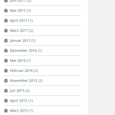
Juni 2017
(2)
Mai 2017
(1)
April 2017
(1)
März 2017
(2)
Januar 2017
(1)
Dezember 2016
(1)
Mai 2016
(1)
Februar 2016
(2)
November 2015
(2)
Juli 2015
(2)
April 2015
(1)
März 2015
(1)