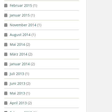
Februar 2015
(1)
Januar 2015
(1)
November 2014
(1)
August 2014
(1)
Mai 2014
(2)
März 2014
(2)
Januar 2014
(2)
Juli 2013
(1)
Juni 2013
(2)
Mai 2013
(1)
April 2013
(2)